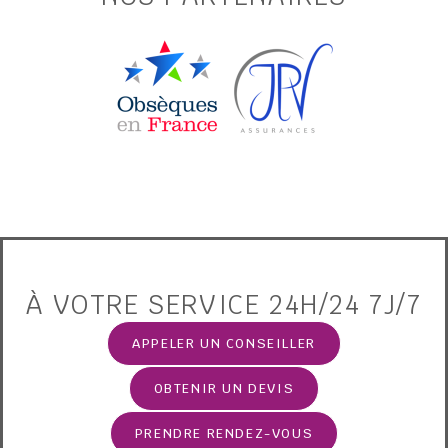
À VOTRE SERVICE 24H/24 7J/7
APPELER UN CONSEILLER
OBTENIR UN DEVIS
PRENDRE RENDEZ-VOUS