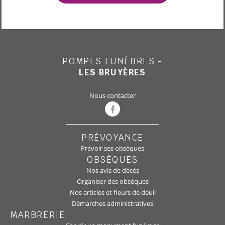
POMPES FUNÈBRES -
LES BRUYÈRES
Nous contacter
PRÉVOYANCE
Prévoir ses obsèques
OBSÈQUES
Nos avis de décès
Organiser des obsèques
Nos articles et fleurs de deuil
Démarches administratives
MARBRERIE