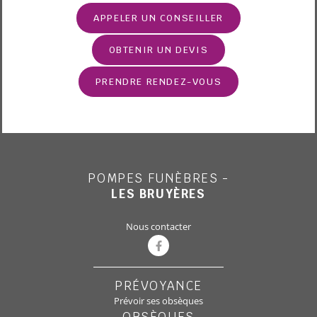
APPELER UN CONSEILLER
OBTENIR UN DEVIS
PRENDRE RENDEZ-VOUS
POMPES FUNÈBRES -
LES BRUYÈRES
Nous contacter
PRÉVOYANCE
Prévoir ses obsèques