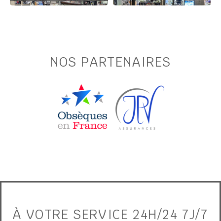
NOS PARTENAIRES
À VOTRE SERVICE 24H/24 7J/7