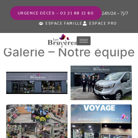
24h/24 – 7j/7
URGENCE DÉCÈS - 03 21 88 12 80
ESPACE FAMILLE
ESPACE PRO
Galerie – Notre équipe